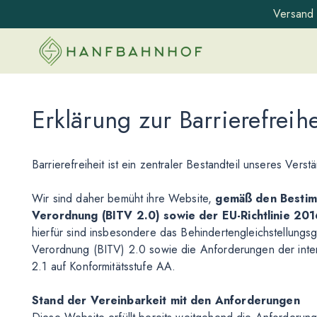
Versand 
Erklärung zur Barrierefreihe
Barrierefreiheit ist ein zentraler Bestandteil unseres Vers
Wir sind daher bemüht ihre Website,
gemäß den Bestimm
Verordnung (BITV 2.0) sowie der EU-Richtlinie 2
hierfür sind insbesondere das Behindertengleichstellungsg
Verordnung (BITV) 2.0 sowie die Anforderungen der inte
2.1 auf Konformitätsstufe AA.
Stand der Vereinbarkeit mit den Anforderungen