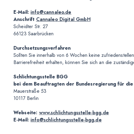
E-Mail:
info@cannaleo.de
Anschrift
Cannaleo Digital GmbH
Scheidter Str. 27
66123 Saarbrücken
Durchsetzungsverfahren
Sollten Sie innerhalb von 6 Wochen keine zufriedenstellen
Barrierefreiheit erhalten, können Sie sich an die zuständ
Schlichtungsstelle BGG
bei dem Beauftragten der Bundesregierung für di
Mauerstraße 53
10117 Berlin
Webseite:
www.schlichtungsstelle-bgg.de
E-Mail:
info@schlichtungsstelle-bgg.de