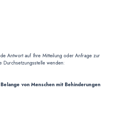
de Antwort auf Ihre Mitteilung oder Anfrage zur
ige Durchsetzungsstelle wenden:
e Belange von Menschen mit Behinderungen