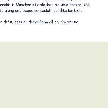
abis in München ist einfacher, als viele denken. Mit
 Beratung und bequeme Bestellmöglichkeiten bietet.
en dafür, dass du deine Behandlung diskret und