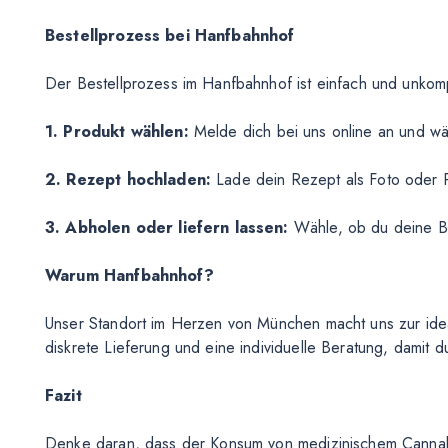
Bestellprozess bei Hanfbahnhof
Der Bestellprozess im Hanfbahnhof ist einfach und unkompl
1. Produkt wählen:
Melde dich bei uns online an und wä
2. Rezept hochladen:
Lade dein Rezept als Foto oder 
3. Abholen oder liefern lassen:
Wähle, ob du deine Be
Warum Hanfbahnhof?
Unser Standort im Herzen von München macht uns zur ideal
diskrete Lieferung und eine individuelle Beratung, damit d
Fazit
Denke daran, dass der Konsum von medizinischem Cannabis 