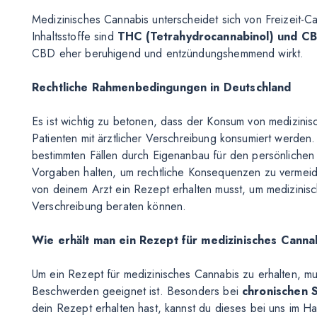
Medizinisches Cannabis unterscheidet sich von Freizeit-
Inhaltsstoffe sind
THC (Tetrahydrocannabinol) und CB
CBD eher beruhigend und entzündungshemmend wirkt.
Rechtliche Rahmenbedingungen in Deutschland
Es ist wichtig zu betonen, dass der Konsum von medizinis
Patienten mit ärztlicher Verschreibung konsumiert werden.
bestimmten Fällen durch Eigenanbau für den persönlichen 
Vorgaben halten, um rechtliche Konsequenzen zu vermeiden
von deinem Arzt ein Rezept erhalten musst, um medizinisch
Verschreibung beraten können.
Wie erhält man ein Rezept für medizinisches Canna
Um ein Rezept für medizinisches Cannabis zu erhalten, m
Beschwerden geeignet ist. Besonders bei
chronischen 
dein Rezept erhalten hast, kannst du dieses bei uns im H